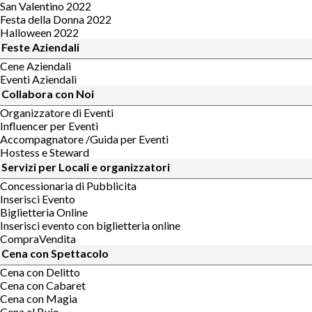
San Valentino 2022
Festa della Donna 2022
Halloween 2022
Feste Aziendali
Cene Aziendali
Eventi Aziendali
Collabora con Noi
Organizzatore di Eventi
Influencer per Eventi
Accompagnatore /Guida per Eventi
Hostess e Steward
Servizi per Locali e organizzatori
Concessionaria di Pubblicita
Inserisci Evento
Biglietteria Online
Inserisci evento con biglietteria online
CompraVendita
Cena con Spettacolo
Cena con Delitto
Cena con Cabaret
Cena con Magia
Cena al Buio