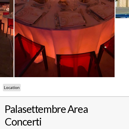
Location
Palasettembre Area
Concerti