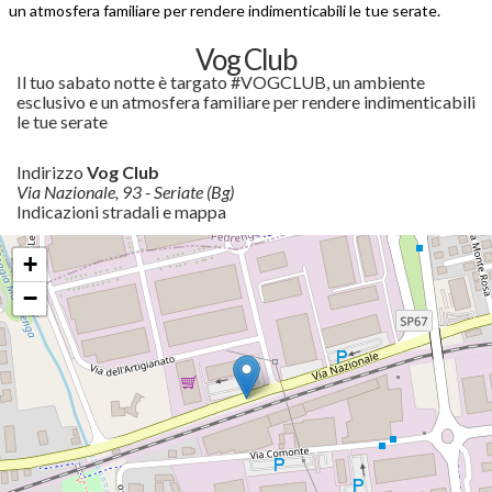
un atmosfera familiare per rendere indimenticabili le tue serate.
Vog Club
Il tuo sabato notte è targato #VOGCLUB, un ambiente
esclusivo e un atmosfera familiare per rendere indimenticabili
le tue serate
Indirizzo
Vog Club
Via Nazionale, 93 - Seriate (Bg)
Indicazioni stradali e mappa
+
−