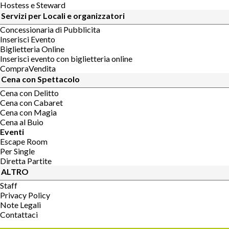
Hostess e Steward
Servizi per Locali e organizzatori
Concessionaria di Pubblicita
Inserisci Evento
Biglietteria Online
Inserisci evento con biglietteria online
CompraVendita
Cena con Spettacolo
Cena con Delitto
Cena con Cabaret
Cena con Magia
Cena al Buio
Eventi
Escape Room
Per Single
Diretta Partite
ALTRO
Staff
Privacy Policy
Note Legali
Contattaci