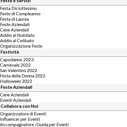
Feste e Servizi
Festa Diciottesimo
Feste di Compleanno
Festa di Laurea
Feste Aziendali
Cene Aziendali
Addio al Nubilato
Addio al Celibato
Organizzazione Feste
Festività
Capodanno 2023
Carnevale 2022
San Valentino 2022
Festa della Donna 2022
Halloween 2022
Feste Aziendali
Cene Aziendali
Eventi Aziendali
Collabora con Noi
Organizzatore di Eventi
Influencer per Eventi
Accompagnatore /Guida per Eventi