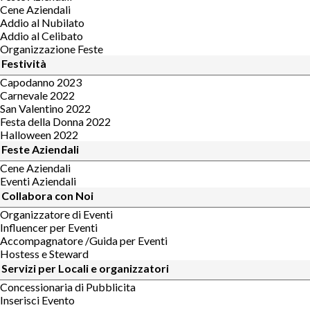
Cene Aziendali
Addio al Nubilato
Addio al Celibato
Organizzazione Feste
Festività
Capodanno 2023
Carnevale 2022
San Valentino 2022
Festa della Donna 2022
Halloween 2022
Feste Aziendali
Cene Aziendali
Eventi Aziendali
Collabora con Noi
Organizzatore di Eventi
Influencer per Eventi
Accompagnatore /Guida per Eventi
Hostess e Steward
Servizi per Locali e organizzatori
Concessionaria di Pubblicita
Inserisci Evento