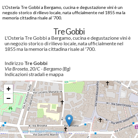
L'Osteria Tre Gobbi a Bergamo, cucina e degustazione vini è un
negozio storico di rilievo locale, nata ufficialmente nel 1855 ma la
memoria cittadina risale al '700.
Tre Gobbi
L'Osteria Tre Gobbi a Bergamo, cucina e degustazione vini è
un negozio storico di rilievo locale, nata ufficialmente nel
1855 ma la memoria cittadina risale al '700.
Indirizzo
Tre Gobbi
Via Broseta, 20/C - Bergamo (Bg)
Indicazioni stradali e mappa
+
−