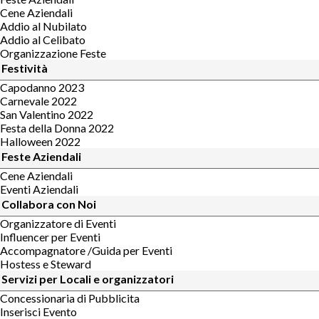
Cene Aziendali
Addio al Nubilato
Addio al Celibato
Organizzazione Feste
Festività
Capodanno 2023
Carnevale 2022
San Valentino 2022
Festa della Donna 2022
Halloween 2022
Feste Aziendali
Cene Aziendali
Eventi Aziendali
Collabora con Noi
Organizzatore di Eventi
Influencer per Eventi
Accompagnatore /Guida per Eventi
Hostess e Steward
Servizi per Locali e organizzatori
Concessionaria di Pubblicita
Inserisci Evento