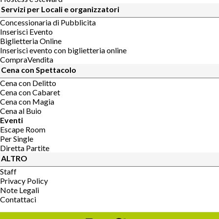
Servizi per Locali e organizzatori
Concessionaria di Pubblicita
Inserisci Evento
Biglietteria Online
Inserisci evento con biglietteria online
CompraVendita
Cena con Spettacolo
Cena con Delitto
Cena con Cabaret
Cena con Magia
Cena al Buio
Eventi
Escape Room
Per Single
Diretta Partite
ALTRO
Staff
Privacy Policy
Note Legali
Contattaci