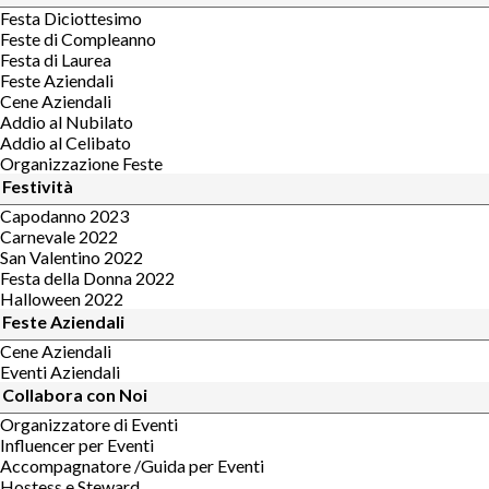
Festa Diciottesimo
Feste di Compleanno
Festa di Laurea
Feste Aziendali
Cene Aziendali
Addio al Nubilato
Addio al Celibato
Organizzazione Feste
Festività
Capodanno 2023
Carnevale 2022
San Valentino 2022
Festa della Donna 2022
Halloween 2022
Feste Aziendali
Cene Aziendali
Eventi Aziendali
Collabora con Noi
Organizzatore di Eventi
Influencer per Eventi
Accompagnatore /Guida per Eventi
Hostess e Steward