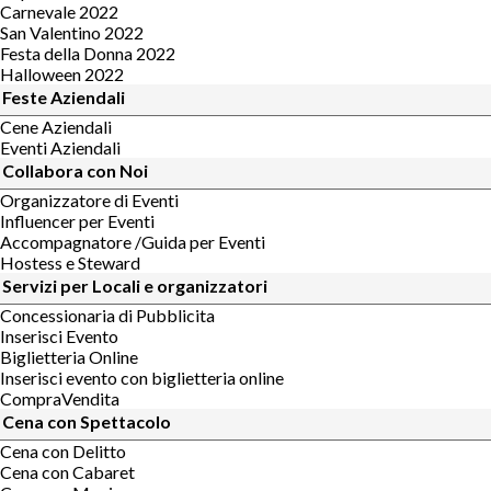
Carnevale 2022
San Valentino 2022
Festa della Donna 2022
Halloween 2022
Feste Aziendali
Cene Aziendali
Eventi Aziendali
Collabora con Noi
Organizzatore di Eventi
Influencer per Eventi
Accompagnatore /Guida per Eventi
Hostess e Steward
Servizi per Locali e organizzatori
Concessionaria di Pubblicita
Inserisci Evento
Biglietteria Online
Inserisci evento con biglietteria online
CompraVendita
Cena con Spettacolo
Cena con Delitto
Cena con Cabaret