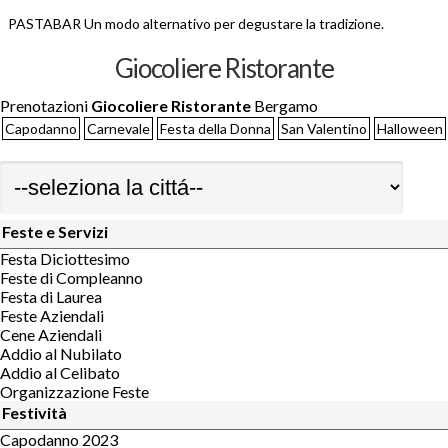
PASTABAR Un modo alternativo per degustare la tradizione.
Giocoliere Ristorante
Prenotazioni
Giocoliere Ristorante
Bergamo
Capodanno
Carnevale
Festa della Donna
San Valentino
Halloween
Feste e Servizi
Festa Diciottesimo
Feste di Compleanno
Festa di Laurea
Feste Aziendali
Cene Aziendali
Addio al Nubilato
Addio al Celibato
Organizzazione Feste
Festività
Capodanno 2023