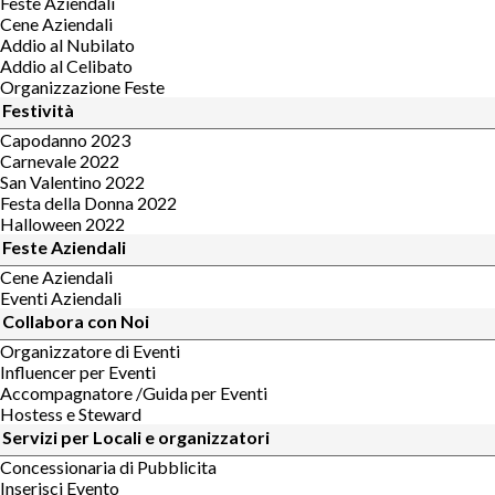
Feste Aziendali
Cene Aziendali
Addio al Nubilato
Addio al Celibato
Organizzazione Feste
Festività
Capodanno 2023
Carnevale 2022
San Valentino 2022
Festa della Donna 2022
Halloween 2022
Feste Aziendali
Cene Aziendali
Eventi Aziendali
Collabora con Noi
Organizzatore di Eventi
Influencer per Eventi
Accompagnatore /Guida per Eventi
Hostess e Steward
Servizi per Locali e organizzatori
Concessionaria di Pubblicita
Inserisci Evento