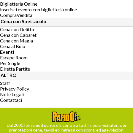
Biglietteria Online
Inserisci evento con biglietteria online
CompraVendita
Cena con Spettacolo
Cena con Delitto
Cena con Cabaret
Cena con Magia
Cena al Buio
Eventi
Escape Room
Per Single
Diretta Partite
ALTRO
Staff
Privacy Policy
Note Legali
Contattaci
Dal 2000 forniamo il punto d’incontro a tutti i nostri visitatori, per
prenotazioni cene, tavoli ed ingressi con sconti ed agevolazioni