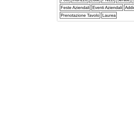
Feste Aziendali
Eventi Aziendali
Addi
Prenotazione Tavolo
Laurea