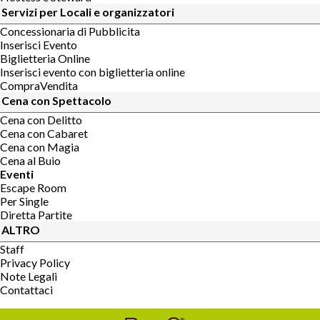
Servizi per Locali e organizzatori
Concessionaria di Pubblicita
Inserisci Evento
Biglietteria Online
Inserisci evento con biglietteria online
CompraVendita
Cena con Spettacolo
Cena con Delitto
Cena con Cabaret
Cena con Magia
Cena al Buio
Eventi
Escape Room
Per Single
Diretta Partite
ALTRO
Staff
Privacy Policy
Note Legali
Contattaci