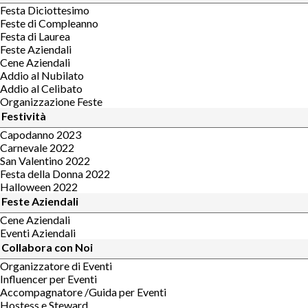
Festa Diciottesimo
Feste di Compleanno
Festa di Laurea
Feste Aziendali
Cene Aziendali
Addio al Nubilato
Addio al Celibato
Organizzazione Feste
Festività
Capodanno 2023
Carnevale 2022
San Valentino 2022
Festa della Donna 2022
Halloween 2022
Feste Aziendali
Cene Aziendali
Eventi Aziendali
Collabora con Noi
Organizzatore di Eventi
Influencer per Eventi
Accompagnatore /Guida per Eventi
Hostess e Steward