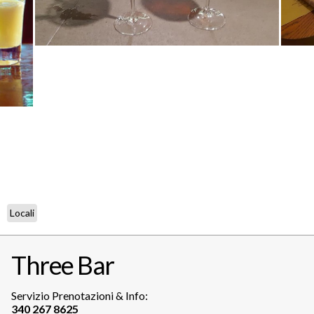
Locali
Three Bar
Servizio Prenotazioni & Info: