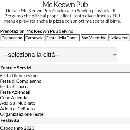
Mc Keown Pub
Il locale Mc Keown Pub è un locale a Selvino provincia di
Bergamo che offre ai propri clienti tanto divertimento. Nel
menu è prevista anche la pizza con un ottima scelta di birre.
Prenotazioni
Mc Keown Pub
Selvino
Capodanno
Carnevale
Festa della Donna
San Valentino
Halloween
Feste e Servizi
Festa Diciottesimo
Feste di Compleanno
Festa di Laurea
Feste Aziendali
Cene Aziendali
Addio al Nubilato
Addio al Celibato
Organizzazione Feste
Festività
Capodanno 2023