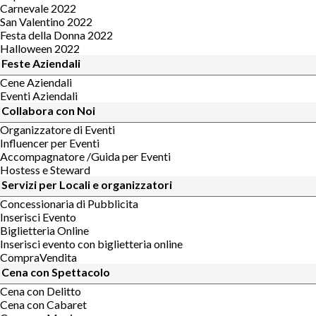
Carnevale 2022
San Valentino 2022
Festa della Donna 2022
Halloween 2022
Feste Aziendali
Cene Aziendali
Eventi Aziendali
Collabora con Noi
Organizzatore di Eventi
Influencer per Eventi
Accompagnatore /Guida per Eventi
Hostess e Steward
Servizi per Locali e organizzatori
Concessionaria di Pubblicita
Inserisci Evento
Biglietteria Online
Inserisci evento con biglietteria online
CompraVendita
Cena con Spettacolo
Cena con Delitto
Cena con Cabaret