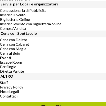
Servizi per Locali e organizzatori
Concessionaria di Pubblicita
Inserisci Evento
Biglietteria Online
Inserisci evento con biglietteria online
CompraVendita
Cena con Spettacolo
Cena con Delitto
Cena con Cabaret
Cena con Magia
Cena al Buio
Eventi
Escape Room
Per Single
Diretta Partite
ALTRO
Staff
Privacy Policy
Note Legali
Contattaci