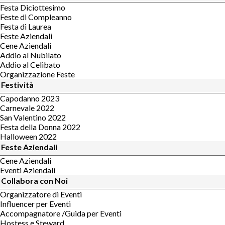
Festa Diciottesimo
Feste di Compleanno
Festa di Laurea
Feste Aziendali
Cene Aziendali
Addio al Nubilato
Addio al Celibato
Organizzazione Feste
Festività
Capodanno 2023
Carnevale 2022
San Valentino 2022
Festa della Donna 2022
Halloween 2022
Feste Aziendali
Cene Aziendali
Eventi Aziendali
Collabora con Noi
Organizzatore di Eventi
Influencer per Eventi
Accompagnatore /Guida per Eventi
Hostess e Steward