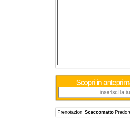
Scopri in anteprim
Prenotazioni
Scaccomatto
Predor