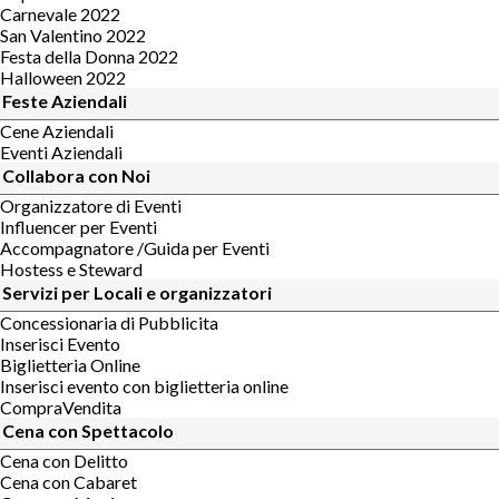
Carnevale 2022
San Valentino 2022
Festa della Donna 2022
Halloween 2022
Feste Aziendali
Cene Aziendali
Eventi Aziendali
Collabora con Noi
Organizzatore di Eventi
Influencer per Eventi
Accompagnatore /Guida per Eventi
Hostess e Steward
Servizi per Locali e organizzatori
Concessionaria di Pubblicita
Inserisci Evento
Biglietteria Online
Inserisci evento con biglietteria online
CompraVendita
Cena con Spettacolo
Cena con Delitto
Cena con Cabaret